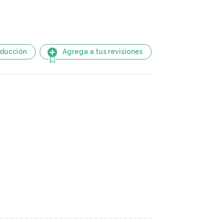
aducción
Agrega a tus revisiones