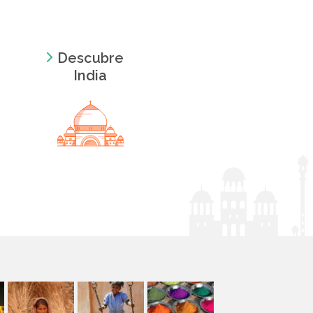
Descubre
India