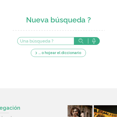
Nueva búsqueda ?
... o hojear el diccionario
egación