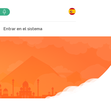
Entrar en el sistema