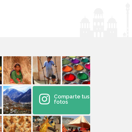
Comparte tus
fotos