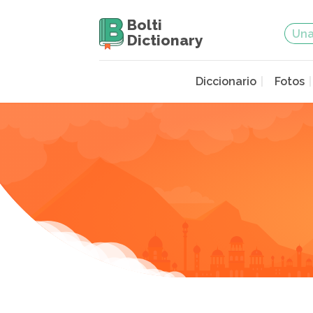
Bolti
Dictionary
Diccionario
Fotos