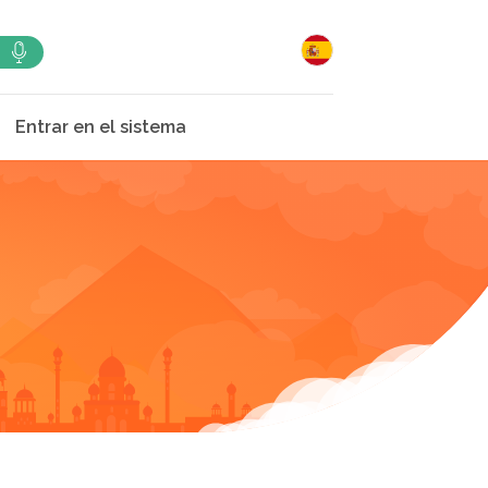
Entrar en el sistema