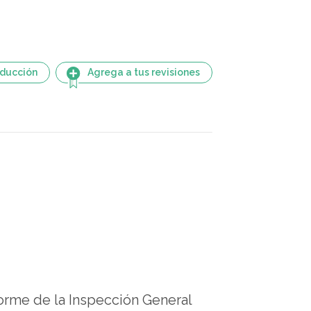
aducción
Agrega a tus revisiones
forme de la Inspección General