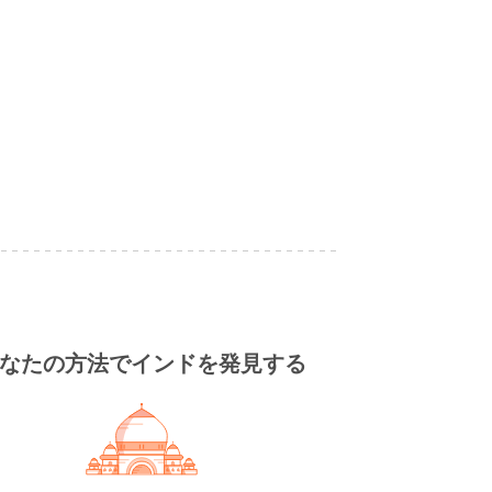
なたの方法でインドを発見する