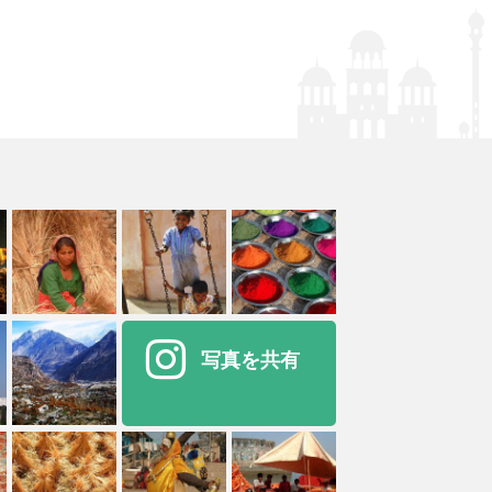
写真を共有