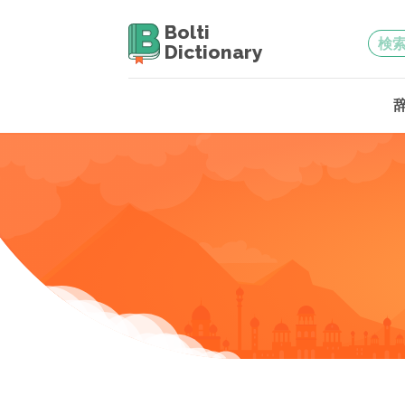
Bolti
Dictionary