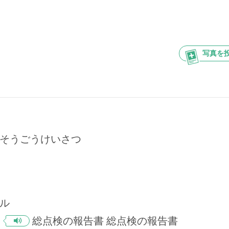
写真を
そうごうけいさつ
ル
総点検の報告書
総点検の報告書