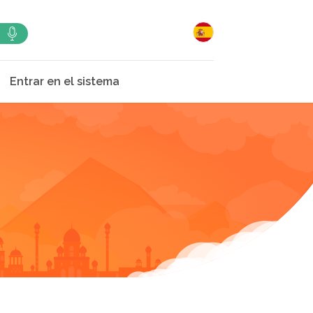
Entrar en el sistema