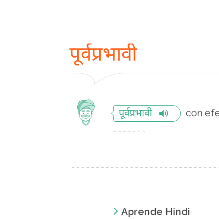
पूर्वप्रभावी
con efe
पूर्वप्रभावी
Aprende Hindi