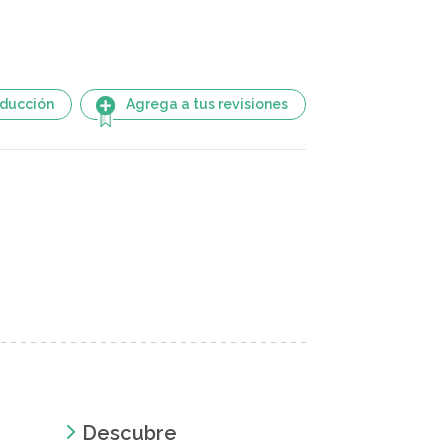
aducción
Agrega a tus revisiones
Descubre