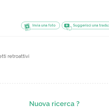
Invia una foto
Suggerisci una tradu
tti retroattivi
Nuova ricerca ?