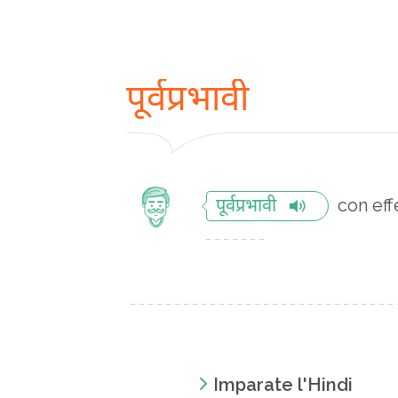
पूर्वप्रभावी
con effe
पूर्वप्रभावी
Imparate l'Hindi