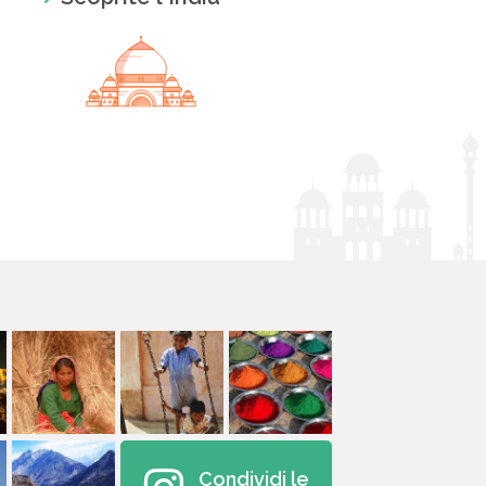
Condividi le