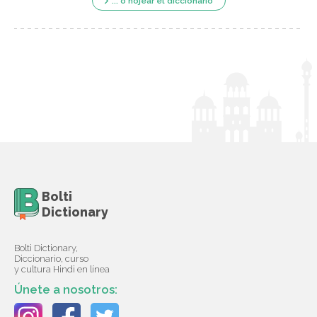
... o hojear el diccionario
Bolti
Dictionary
Bolti Dictionary,
Diccionario, curso
y cultura Hindi en línea
Únete a nosotros: