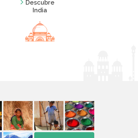
Descubre
India