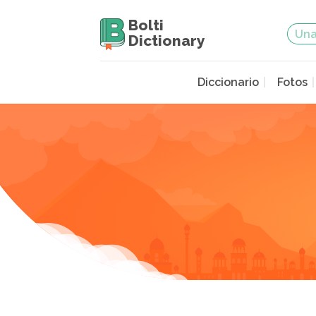
Bolti
Dictionary
Diccionario
Fotos