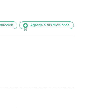
aducción
Agrega a tus revisiones