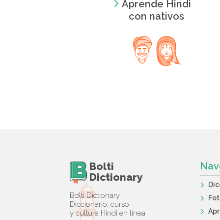
Aprende Hindi
con nativos
Bolti
Nav
Dictionary
Dic
Bolti Dictionary,
Fot
Diccionario, curso
Apr
y cultura Hindi en línea