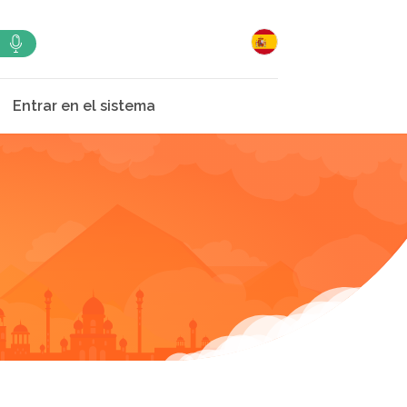
Entrar en el sistema