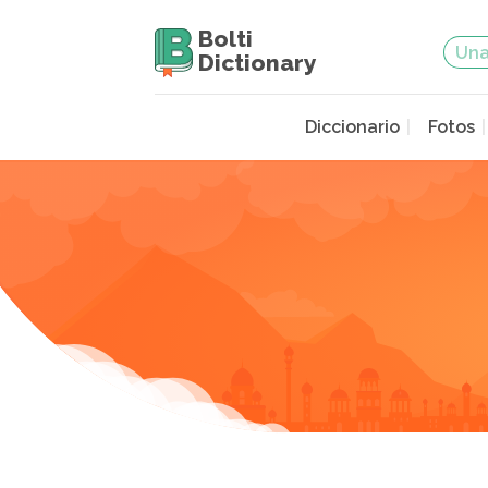
Bolti
Dictionary
Diccionario
Fotos