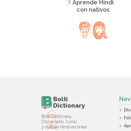
Aprende Hindi
con nativos
Bolti
Nav
Dictionary
Dic
Bolti Dictionary,
Fot
Diccionario, curso
Apr
y cultura Hindi en línea