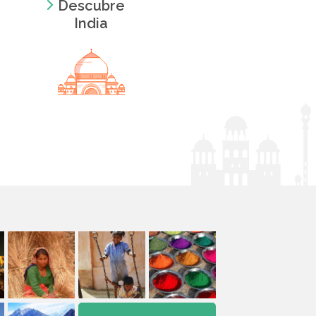
Descubre
India