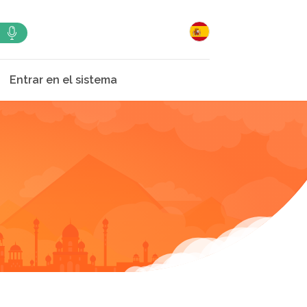
Entrar en el sistema