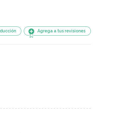
aducción
Agrega a tus revisiones