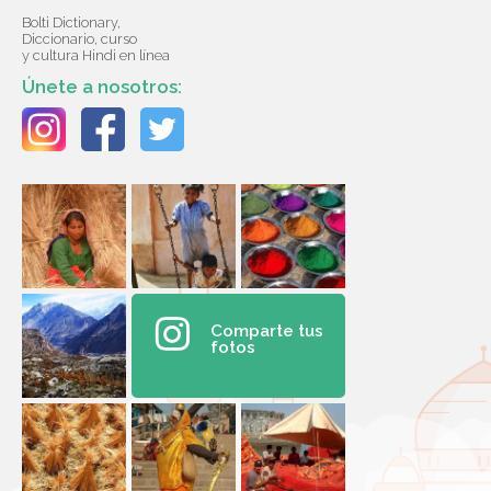
Bolti Dictionary,
Diccionario, curso
y cultura Hindi en línea
Únete a nosotros:
Comparte tus
fotos