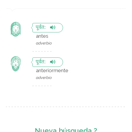
पूर्वत:
antes
adverbio
पूर्वत:
anteriormente
adverbio
Nueva búsqueda ?