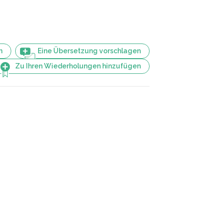
n
Eine Übersetzung vorschlagen
Zu Ihren Wiederholungen hinzufügen