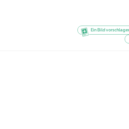
Ein Bild vorschlage