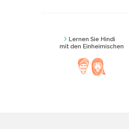
Lernen Sie Hindi
mit den Einheimischen