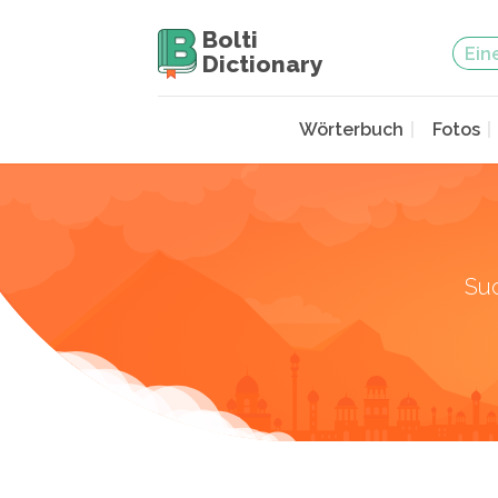
Bolti
Dictionary
Wörterbuch
Fotos
Su