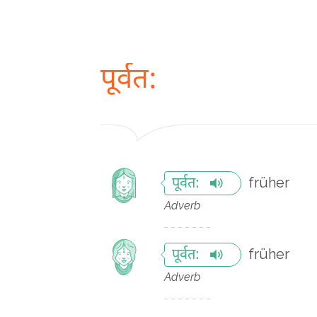
पूर्वत:
früher
पूर्वत:
Adverb
früher
पूर्वत:
Adverb