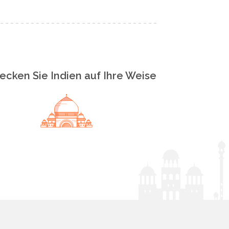
ecken Sie Indien auf Ihre Weise