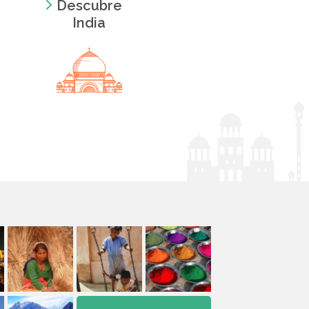
Descubre
India