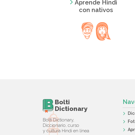
Aprende Hindi
con nativos
Bolti
Nav
Dictionary
Dic
Bolti Dictionary,
Fot
Diccionario, curso
Apr
y cultura Hindi en línea