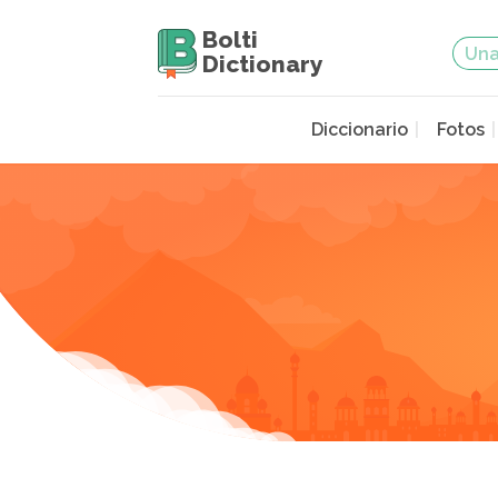
Bolti
Dictionary
Diccionario
Fotos