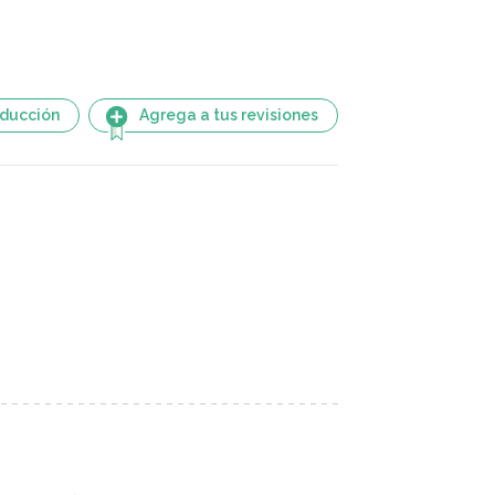
aducción
Agrega a tus revisiones