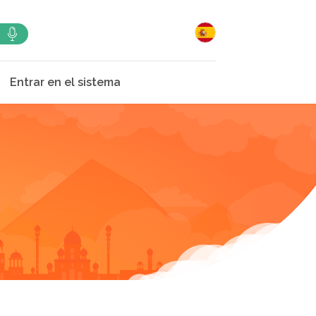
Entrar en el sistema