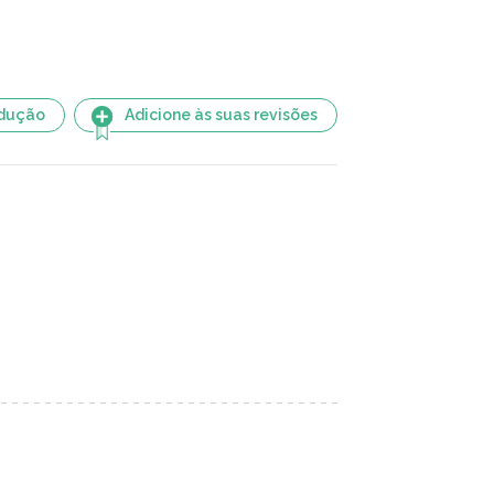
adução
Adicione às suas revisões