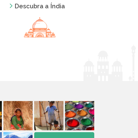
Descubra a Índia