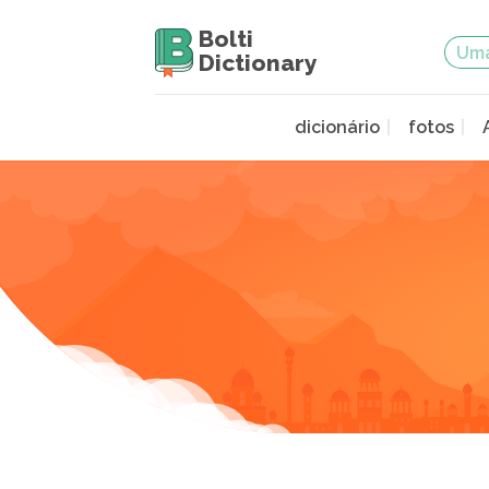
Bolti
Dictionary
dicionário
fotos