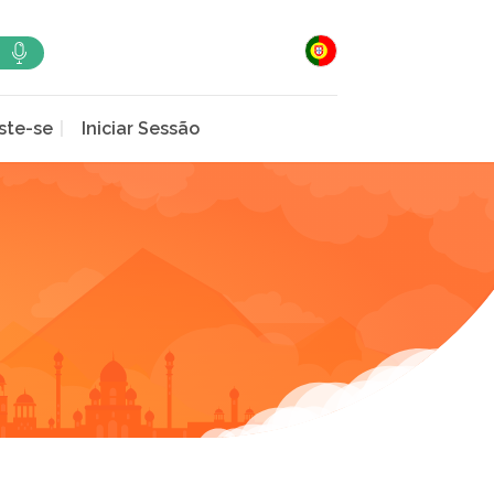
ste-se
Iniciar Sessão