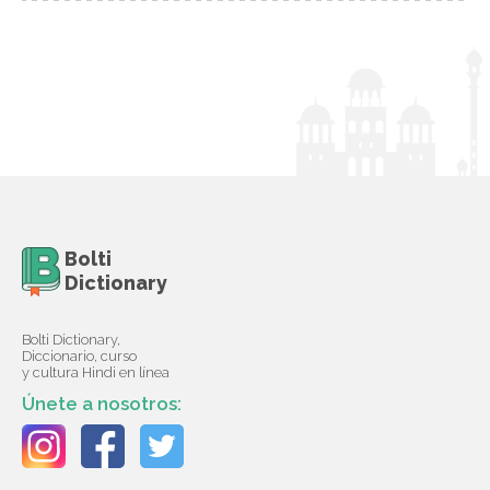
Bolti
Dictionary
Bolti Dictionary,
Diccionario, curso
y cultura Hindi en línea
Únete a nosotros: