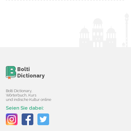
Bolti
Dictionary
Bolti Dictionary,
Wörterbuch, Kurs
und indische Kultur online
Seien Sie dabei: