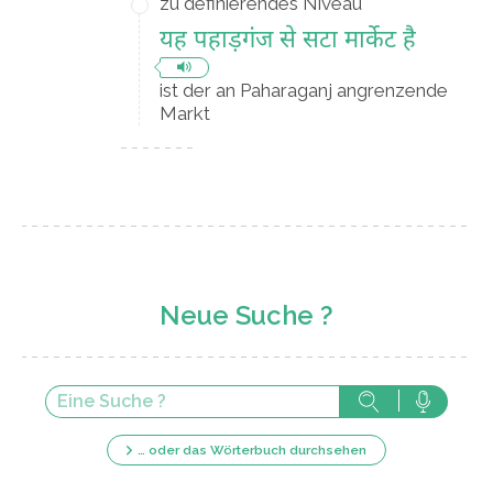
zu definierendes Niveau
यह पहाड़गंज से सटा मार्केट है
ist der an Paharaganj angrenzende
Markt
Neue Suche ?
… oder das Wörterbuch durchsehen