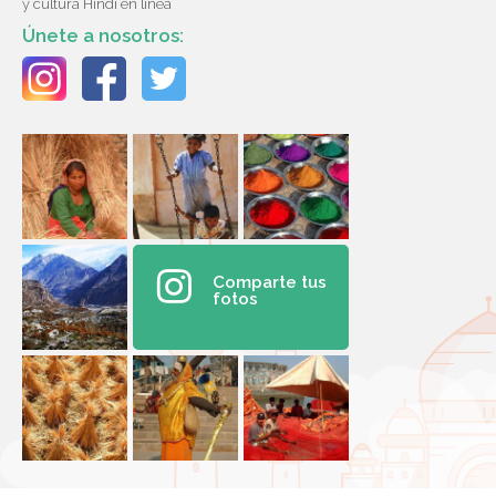
y cultura Hindi en línea
Únete a nosotros:
Comparte tus
fotos