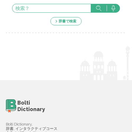
辞書で検索
Bolti
Dictionary
Bolti Dictionary,
辞書, インタラクティブコース