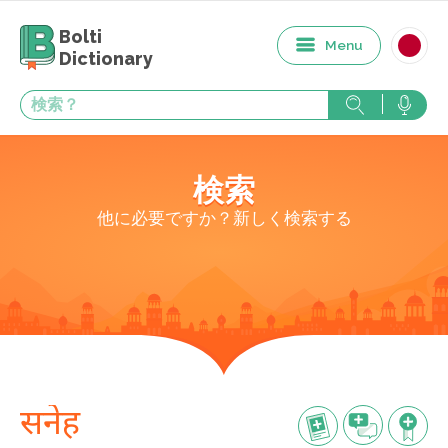
Bolti
Menu
Dictionary
検索
他に必要ですか？新しく検索する
सनेह