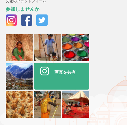
文化のプラットフォーム
参加しませんか
写真を共有