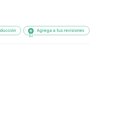
aducción
Agrega a tus revisiones