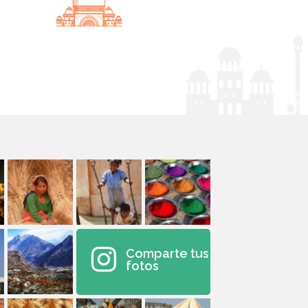
Comparte tus
fotos