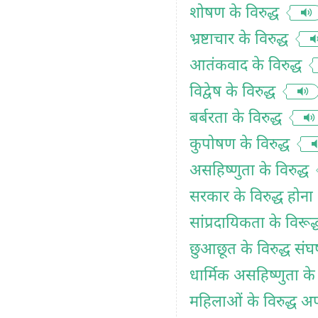
शोषण के विरुद्ध
भ्रष्टाचार के विरुद्ध
आतंकवाद के विरुद्ध
विद्वेष के विरुद्ध
बर्बरता के विरुद्ध
कुपोषण के विरुद्ध
असहिष्णुता के विरुद्ध
सरकार के विरुद्ध होना
सांप्रदायिकता के विरूद्
छुआछूत के विरुद्ध संघर
धार्मिक असहिष्णुता के 
महिलाओं के विरुद्ध अ