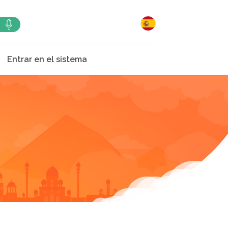
Entrar en el sistema