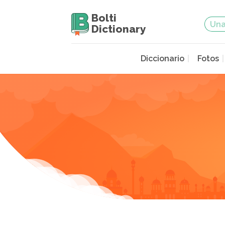
Bolti
Dictionary
Diccionario
Fotos