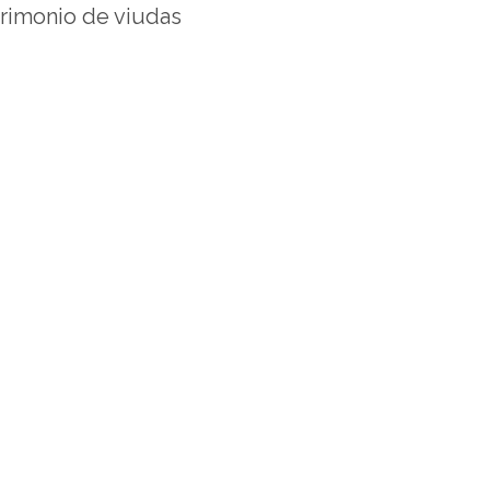
trimonio de viudas