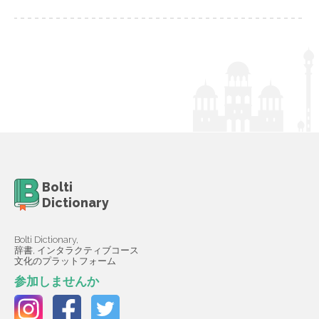
Bolti
Dictionary
Bolti Dictionary,
辞書, インタラクティブコース
文化のプラットフォーム
参加しませんか