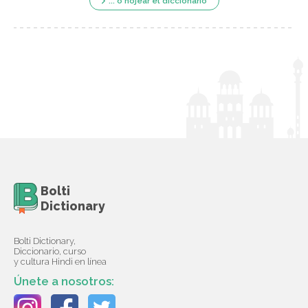
... o hojear el diccionario
Bolti
Dictionary
Bolti Dictionary,
Diccionario, curso
y cultura Hindi en línea
Únete a nosotros: