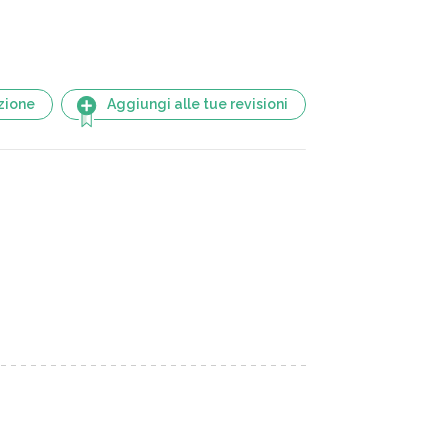
zione
Aggiungi alle tue revisioni