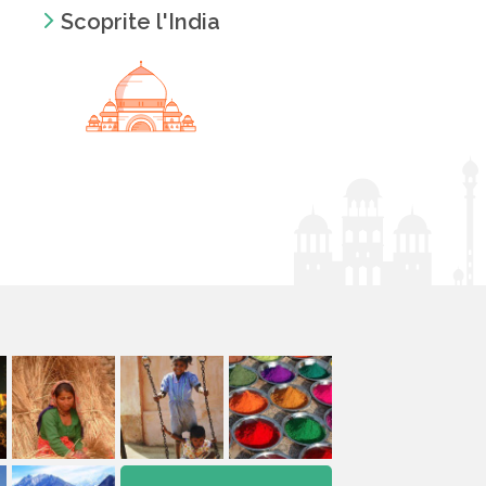
Scoprite l'India