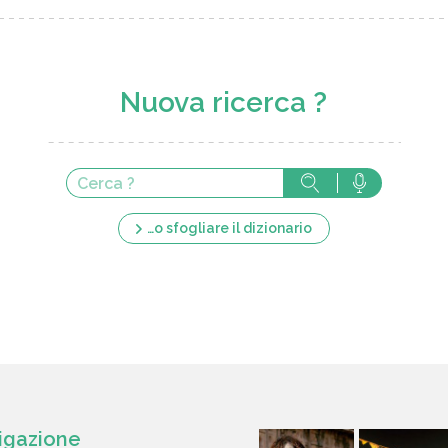
Nuova ricerca ?
…o sfogliare il dizionario
igazione