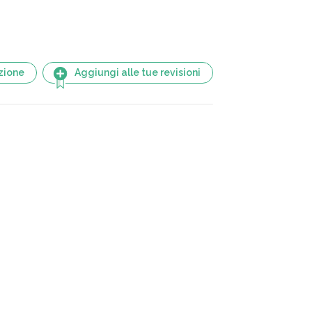
zione
Aggiungi alle tue revisioni