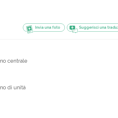
Invia una foto
Suggerisci una tradu
no centrale
no di unità