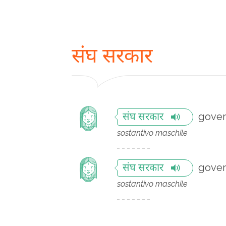
संघ सरकार
gover
संघ सरकार
sostantivo maschile
gover
संघ सरकार
sostantivo maschile