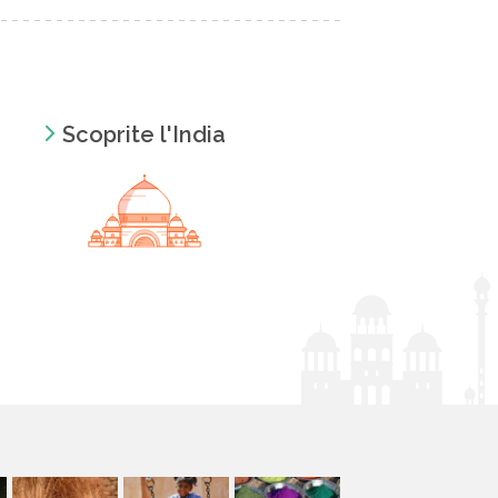
Scoprite l'India