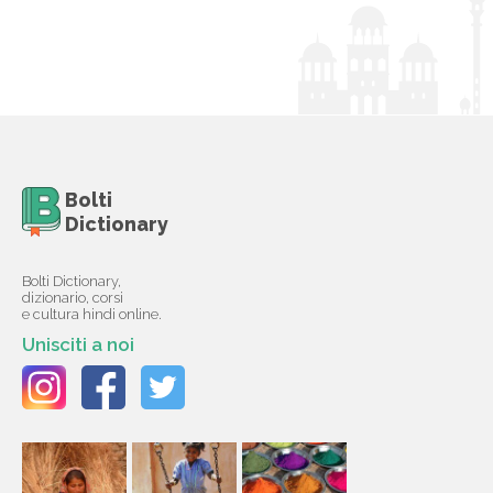
Bolti
Dictionary
Bolti Dictionary,
dizionario, corsi
e cultura hindi online.
Unisciti a noi