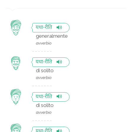
यथा-रीति
generalmente
avverbio
यथा-रीति
di solito
avverbio
यथा-रीति
di solito
avverbio
यथा-रीति