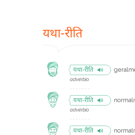
यथा-रीति
geralm
यथा-रीति
advérbio
normal
यथा-रीति
advérbio
normal
यथा-रीति