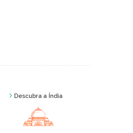
Descubra a Índia