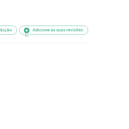
adução
Adicione às suas revisões