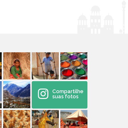
Compartilhe
suas fotos