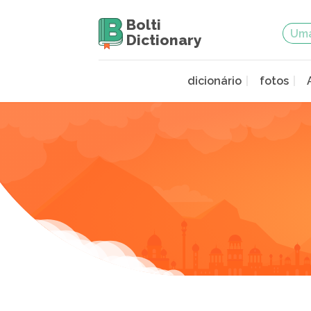
Bolti
Dictionary
dicionário
fotos