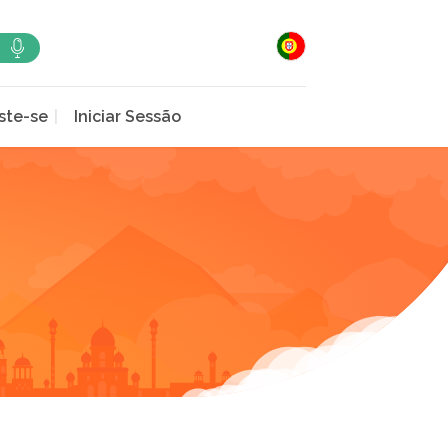
ste-se
Iniciar Sessão