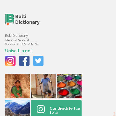
Bolti
Dictionary
Bolti Dictionary,
dizionario, corsi
e cultura hindi online.
Unisciti a noi
Condividi le tue
foto