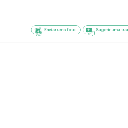
Enviar uma foto
Sugerir uma tr