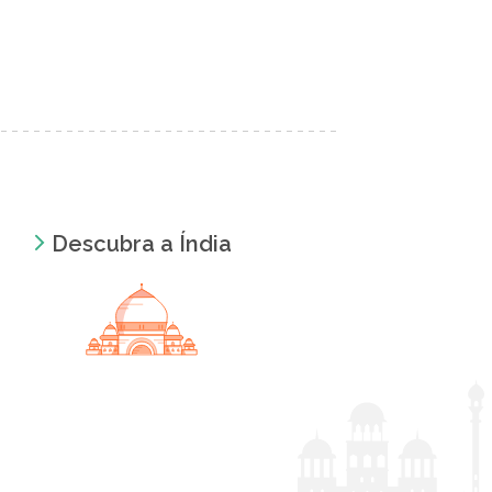
Descubra a Índia