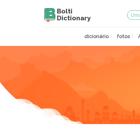
Bolti
Dictionary
dicionário
fotos