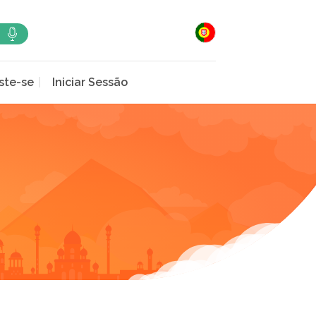
ste-se
Iniciar Sessão