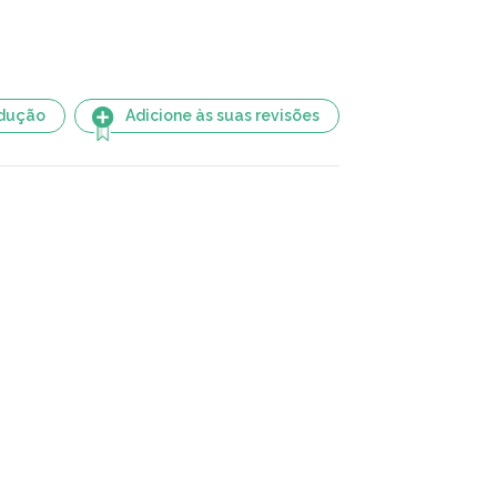
adução
Adicione às suas revisões