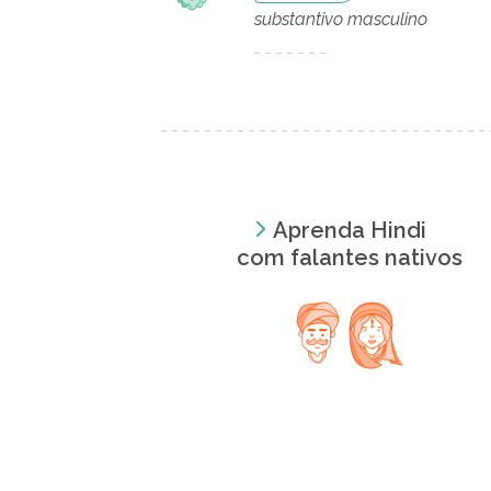
substantivo masculino
Aprenda Hindi
com falantes nativos