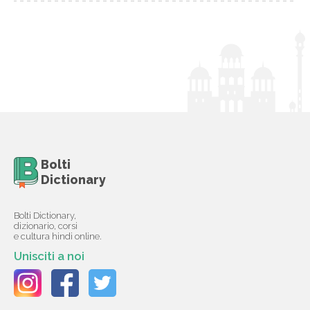
Bolti
Dictionary
Bolti Dictionary,
dizionario, corsi
e cultura hindi online.
Unisciti a noi