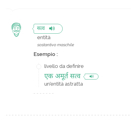
सत्व
entità
sostantivo maschile
Esempio :
livello da definire
एक अमूर्त सत्व
un'entità astratta