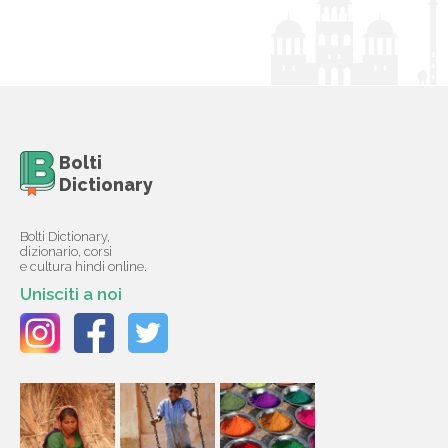
Bolti
Dictionary
Bolti Dictionary,
dizionario, corsi
e cultura hindi online.
Unisciti a noi