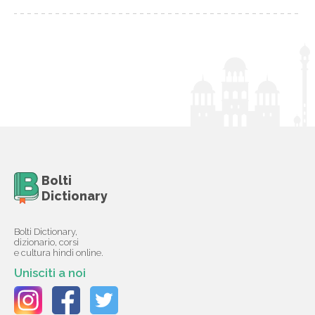
Bolti
Dictionary
Bolti Dictionary,
dizionario, corsi
e cultura hindi online.
Unisciti a noi