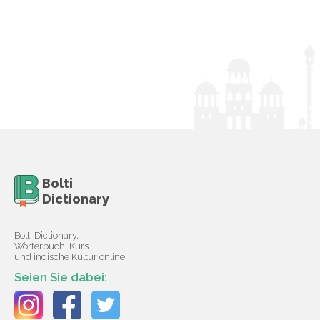
Bolti
Dictionary
Bolti Dictionary,
Wörterbuch, Kurs
und indische Kultur online
Seien Sie dabei: