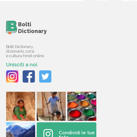
Bolti
Dictionary
Bolti Dictionary,
dizionario, corsi
e cultura hindi online.
Unisciti a noi
Condividi le tue