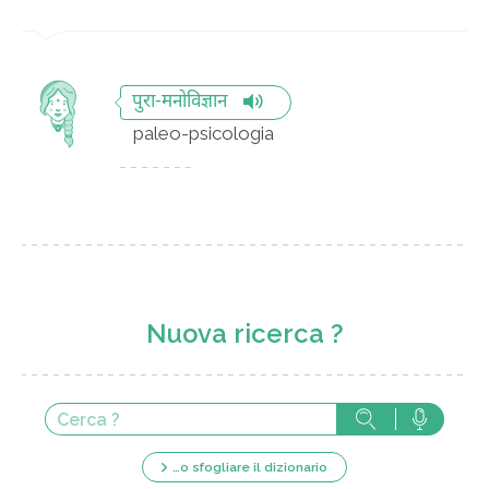
पुरा-मनोविज्ञान
paleo-psicologia
Nuova ricerca ?
…o sfogliare il dizionario