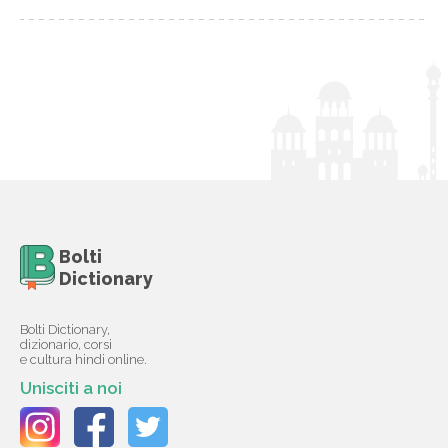
Bolti
Dictionary
Bolti Dictionary,
dizionario, corsi
e cultura hindi online.
Unisciti a noi