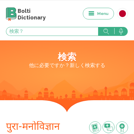
Bolti
Menu
Dictionary
検索
他に必要ですか？新しく検索する
पुरा-मनोविज्ञान