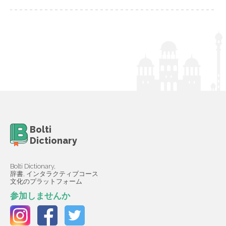
Bolti
Dictionary
Bolti Dictionary,
辞書, インタラクティブコース
文化のプラットフォーム
参加しませんか