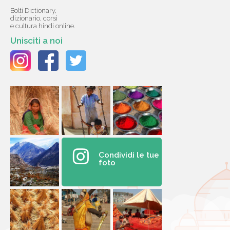
Bolti Dictionary,
dizionario, corsi
e cultura hindi online.
Unisciti a noi
Condividi le tue
foto