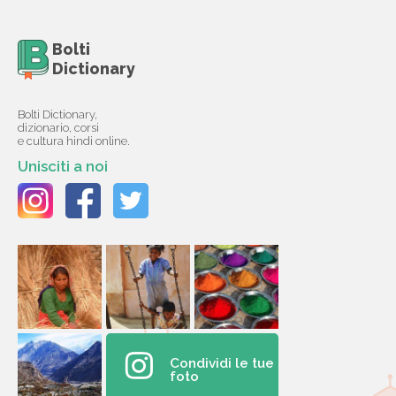
Bolti
Dictionary
Bolti Dictionary,
dizionario, corsi
e cultura hindi online.
Unisciti a noi
Condividi le tue
foto