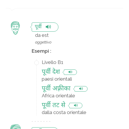
पूर्वी
da est
aggettivo
Esempi :
Livello B1
पूर्वी देश
paesi orientali
पूर्वी अफ़्रीका
Africa orientale
पूर्वी तट से
dalla costa orientale