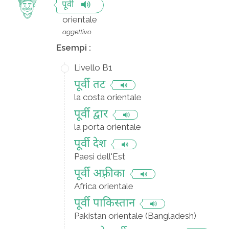
पूर्वी
orientale
aggettivo
Esempi :
Livello B1
पूर्वी तट
la costa orientale
पूर्वी द्वार
la porta orientale
पूर्वी देश
Paesi dell'Est
पूर्वी अफ़्रीका
Africa orientale
पूर्वी पाकिस्तान
Pakistan orientale (Bangladesh)