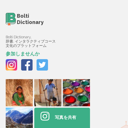
Bolti
Dictionary
Bolti Dictionary,
辞書, インタラクティブコース
文化のプラットフォーム
参加しませんか
写真を共有