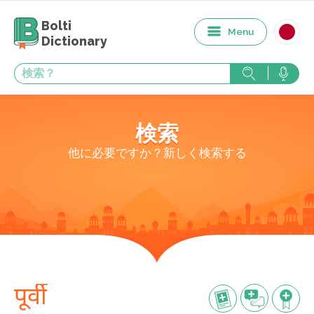
Bolti
Menu
Dictionary
検索
他に必要ですか？新しく検索する
पूर्वी