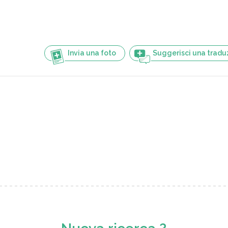
Invia una foto
Suggerisci una tradu