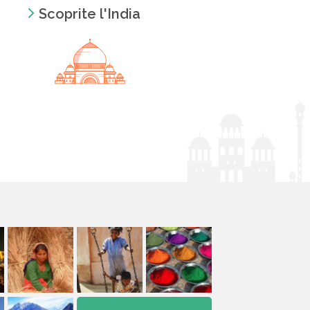
Scoprite l'India