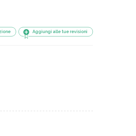
zione
Aggiungi alle tue revisioni