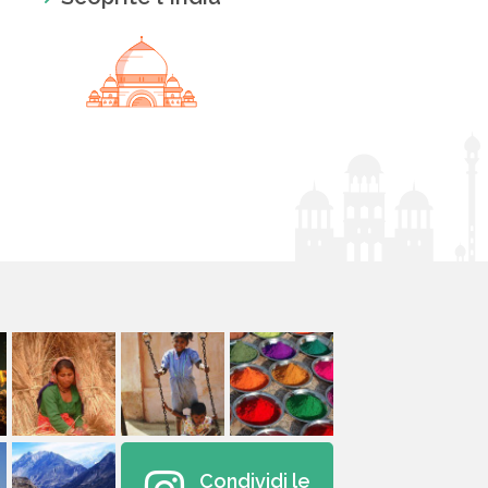
Condividi le