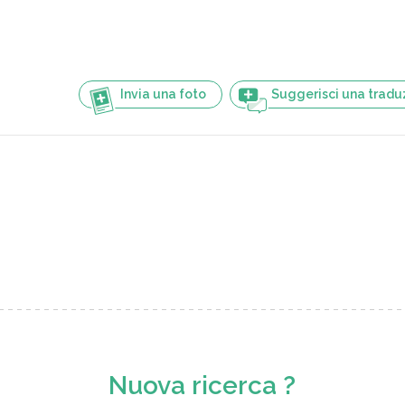
Invia una foto
Suggerisci una tradu
Nuova ricerca ?