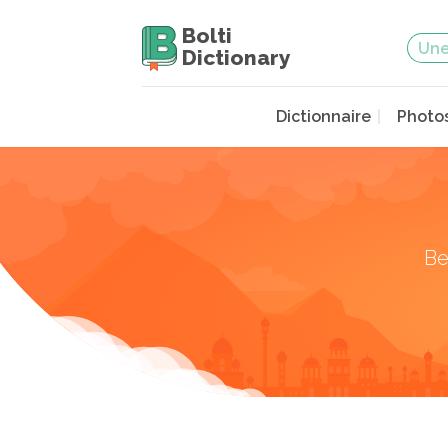
Bolti
Dictionary
Dictionnaire
Photo
Be