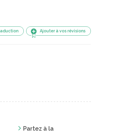
raduction
Ajouter à vos révisions
Partez à la