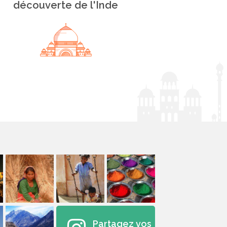
découverte de l'Inde
Partagez vos