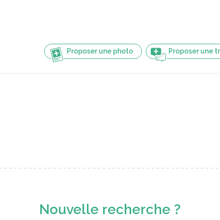
Proposer une photo
Proposer une t
Nouvelle recherche ?