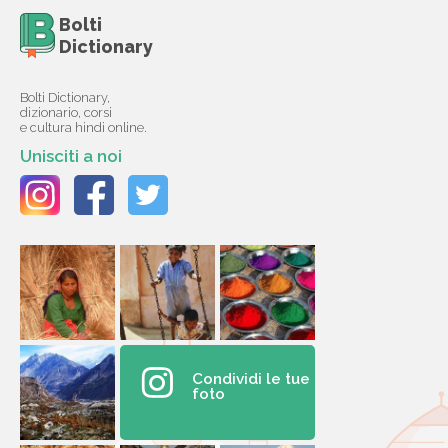
Bolti
Dictionary
Bolti Dictionary,
dizionario, corsi
e cultura hindi online.
Unisciti a noi
Condividi le tue
foto