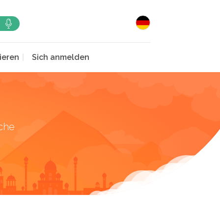
ieren
Sich anmelden
che