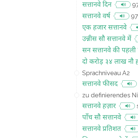
सत्तानवे दिन
9
सत्तानवे वर्ष
97
एक हजार सत्तानवे
उन्नीस सौ सत्तानवे में
सन सत्तानवे की पहली
दो करोड़ ३४ लाख नौ ह
Sprachniveau A2
सत्तानवे फीसद
zu definierendes N
सत्तानवे हज़ार
पाँच सौ सत्तानवे
सत्तानवे प्रतिशत