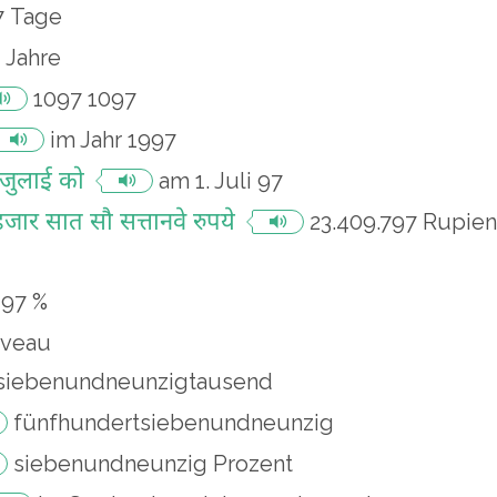
7 Tage
 Jahre
1097
1097
im Jahr 1997
 जुलाई को
am 1. Juli 97
जार सात सौ सत्तानवे रुपये
23.409.797 Rupien
97 %
iveau
siebenundneunzigtausend
fünfhundertsiebenundneunzig
siebenundneunzig Prozent