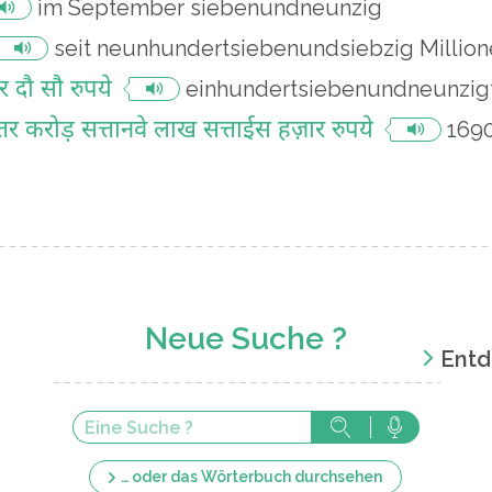
im September siebenundneunzig
seit neunhundertsiebenundsiebzig Million
 दौ सौ रुपये
einhundertsiebenundneunzig
र करोड़ सत्तानवे लाख सत्ताईस हज़ार रुपये
169
Neue Suche ?
Entd
… oder das Wörterbuch durchsehen