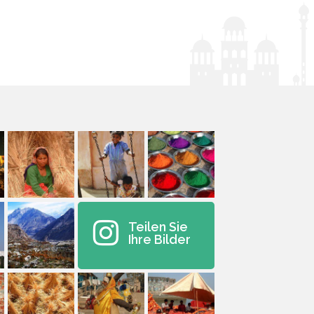
Teilen Sie
Ihre Bilder