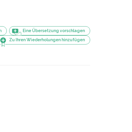
n
Eine Übersetzung vorschlagen
Zu Ihren Wiederholungen hinzufügen