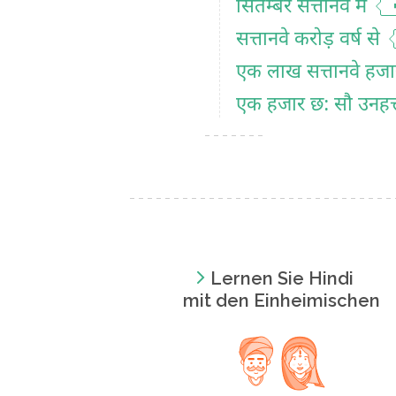
सितम्बर सत्तानवे में
सत्तानवे करोड़ वर्ष से
एक लाख सत्तानवे हजार
एक हजार छ: सौ उनहत्त
Lernen Sie Hindi
mit den Einheimischen