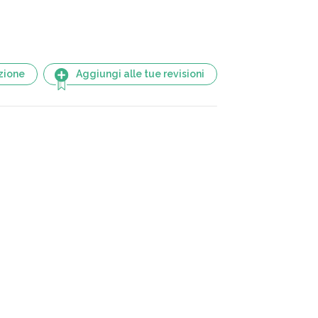
zione
Aggiungi alle tue revisioni