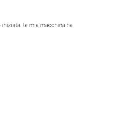
iniziata, la mia macchina ha