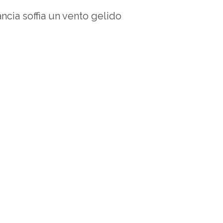
ncia soffia un vento gelido