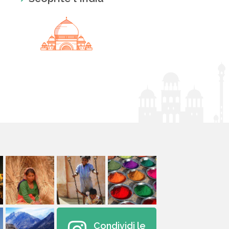
Condividi le