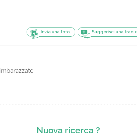
Invia una foto
Suggerisci una tradu
imbarazzato
Nuova ricerca ?