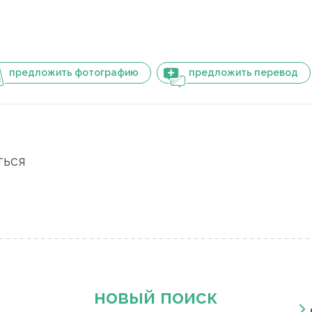
предложить фотографию
предложить перевод
ться
новый поиск