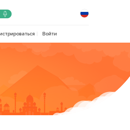
истрироваться
Войти