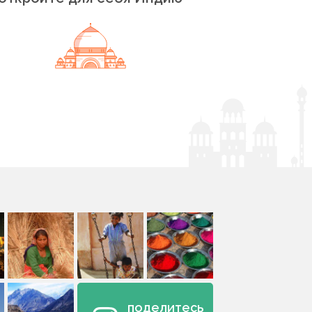
поделитесь