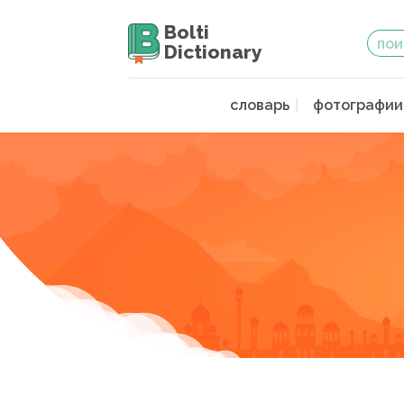
Bolti
Dictionary
словарь
фотографии