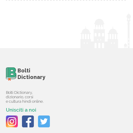
Bolti
Dictionary
Bolti Dictionary,
dizionario, corsi
e cultura hindi online.
Unisciti a noi