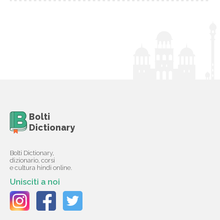
Bolti
Dictionary
Bolti Dictionary,
dizionario, corsi
e cultura hindi online.
Unisciti a noi