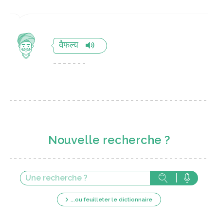
वैफल्य
Nouvelle recherche ?
...ou feuilleter le dictionnaire