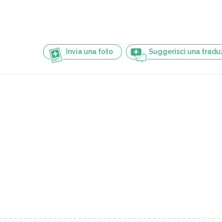
Invia una foto
Suggerisci una tradu