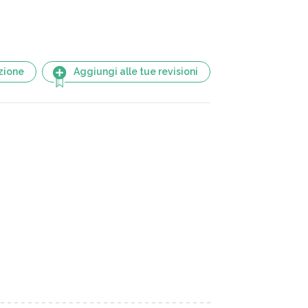
zione
Aggiungi alle tue revisioni