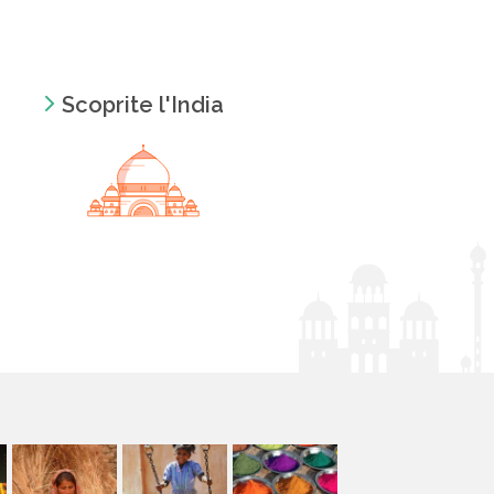
Scoprite l'India