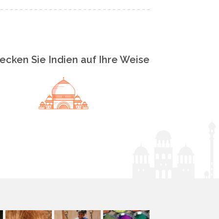
ecken Sie Indien auf Ihre Weise