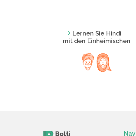
Lernen Sie Hindi
mit den Einheimischen
Bolti
Nav