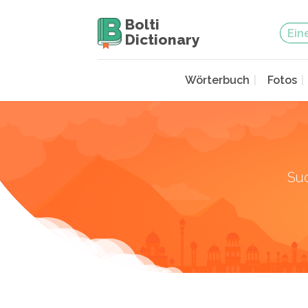
Bolti
Dictionary
Wörterbuch
Fotos
Su