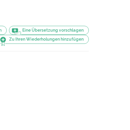
n
Eine Übersetzung vorschlagen
Zu Ihren Wiederholungen hinzufügen