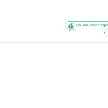
Ein Bild vorschlage