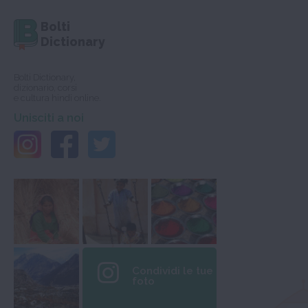
Bolti
Dictionary
Bolti Dictionary,
dizionario, corsi
e cultura hindi online.
Unisciti a noi
Condividi le tue
foto