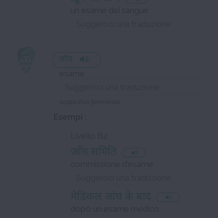
un esame del sangue
जाँच
esame
sostantivo femminile
Esempi :
Livello B2
जाँच समिति
commissione d'esame
मेडिकल जांच के बाद
dopo un esame medico