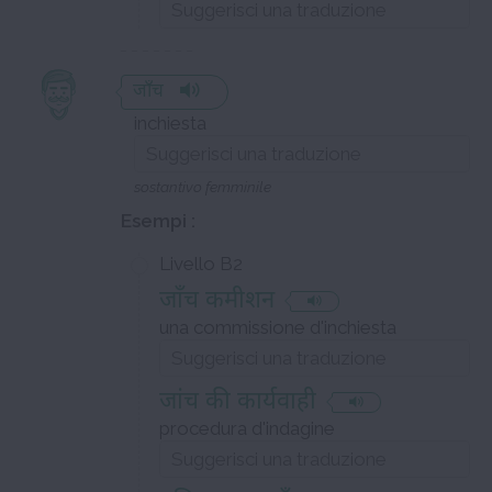
जाँच
inchiesta
sostantivo femminile
Esempi :
Livello B2
जाँच कमीशन
una commissione d'inchiesta
जांच की कार्यवाही
procedura d'indagine